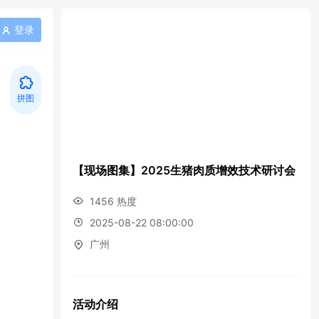
登录
拼图
【现场图集】2025生猪肉质增效技术研讨会
1456 热度
2025-08-22 08:00:00
广州
活动介绍