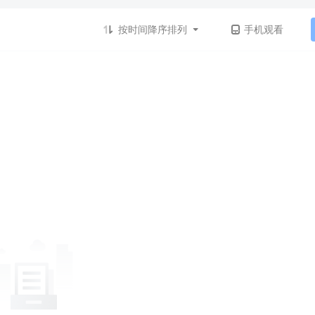
按时间降序排列
手机观看