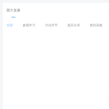
图片直播
全部
参观学习
讨论环节
嘉宾分享
签到花絮